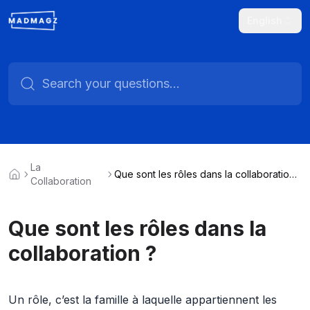
English
La
Que sont les rôles dans la collaboration
Collaboration
?
Que sont les rôles dans la
collaboration ?
Un rôle, c’est la famille à laquelle appartiennent les