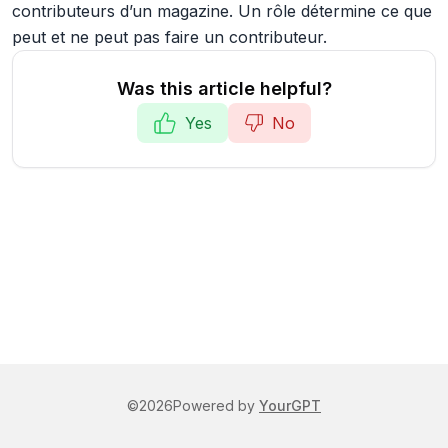
contributeurs d’un magazine. Un rôle détermine ce que
peut et ne peut pas faire un contributeur.
Was this article helpful?
Yes
No
©
2026
Powered by
YourGPT