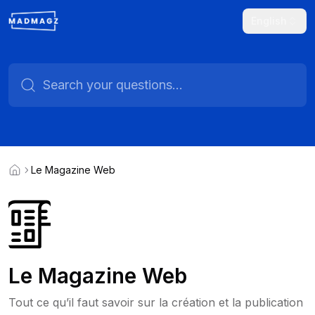
English
Le Magazine Web
Le Magazine Web
Tout ce qu’il faut savoir sur la création et la publication