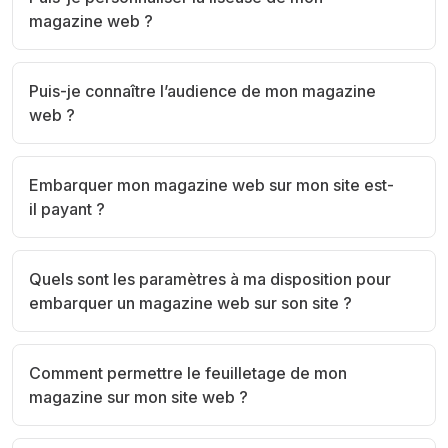
magazine web ?
Puis-je connaître l’audience de mon magazine
web ?
Embarquer mon magazine web sur mon site est-
il payant ?
Quels sont les paramètres à ma disposition pour
embarquer un magazine web sur son site ?
Comment permettre le feuilletage de mon
magazine sur mon site web ?