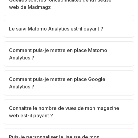
web de Madmagz
Le suivi Matomo Analytics est-il payant ?
Comment puis-je mettre en place Matomo
Analytics ?
Comment puis-je mettre en place Google
Analytics ?
Connaître le nombre de vues de mon magazine
web est-il payant ?
Puis-je personnaliser la liseuse de mon