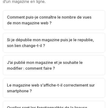
d’un magazine en ligne.
Comment puis-je connaître le nombre de vues
de mon magazine web ?
Si je dépublie mon magazine puis je le republie,
son lien change-t-il ?
J’ai publié mon magazine et je souhaite le
modifier : comment faire ?
Le magazine web s'affiche-t-il correctement sur
smartphone ?
Quelles sont les fonctionnalités de la liseuse